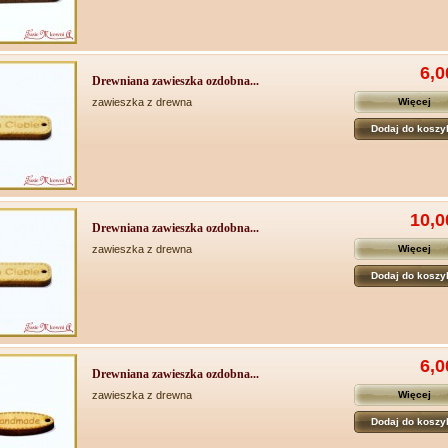
6,0
Drewniana zawieszka ozdobna...
zawieszka z drewna
Więcej
Dodaj do koszy
10,0
Drewniana zawieszka ozdobna...
zawieszka z drewna
Więcej
Dodaj do koszy
6,0
Drewniana zawieszka ozdobna...
zawieszka z drewna
Więcej
Dodaj do koszy