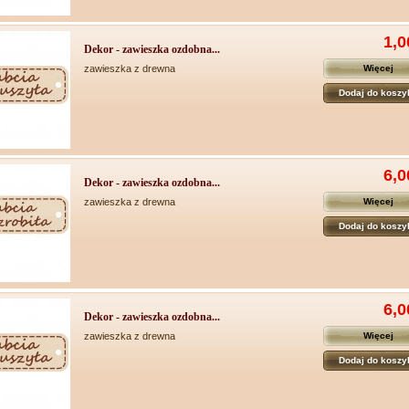
1,0
Dekor - zawieszka ozdobna...
zawieszka z drewna
Więcej
Dodaj do koszy
6,0
Dekor - zawieszka ozdobna...
zawieszka z drewna
Więcej
Dodaj do koszy
6,0
Dekor - zawieszka ozdobna...
zawieszka z drewna
Więcej
Dodaj do koszy