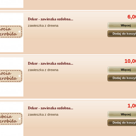
6,0
Dekor - zawieszka ozdobna...
zawieszka z drewna
Więcej
Dodaj do koszy
10,0
Dekor - zawieszka ozdobna...
zawieszka z drewna
Więcej
Dodaj do koszy
1,0
Dekor - zawieszka ozdobna...
zawieszka z drewna
Więcej
Dodaj do koszy